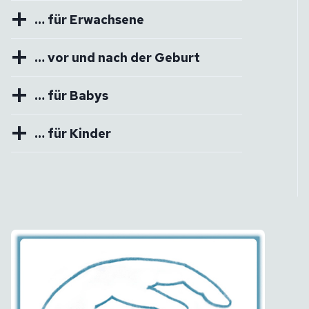
… für Erwachsene
… vor und nach der Geburt
… für Babys
… für Kinder