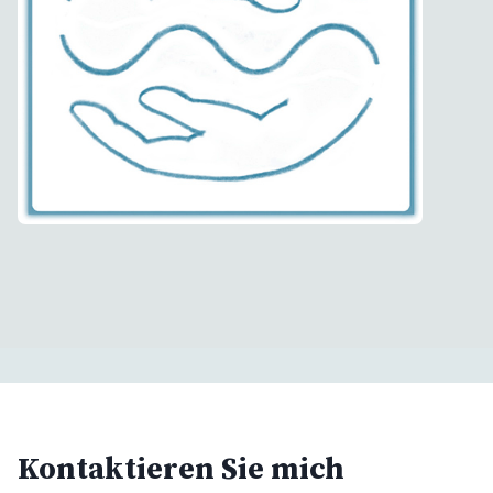
Kontaktieren Sie mich