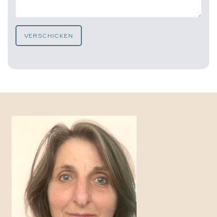
VERSCHICKEN