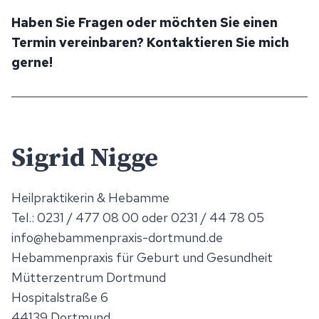
Haben Sie Fragen oder möchten Sie einen
Termin vereinbaren? Kontaktieren Sie mich
gerne!
Sigrid Nigge
Heilpraktikerin & Hebamme
Tel.: 0231 / 477 08 00 oder 0231 / 44 78 05
info@hebammenpraxis-dortmund.de
Hebammenpraxis für Geburt und Gesundheit
Mütterzentrum Dortmund
Hospitalstraße 6
44139 Dortmund