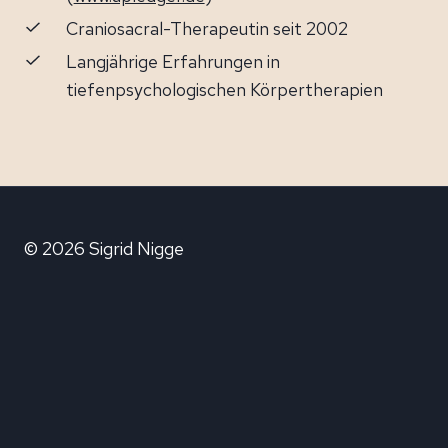
Craniosacral-Therapeutin seit 2002
Langjährige Erfahrungen in
tiefenpsychologischen Körpertherapien
© 2026 Sigrid Nigge